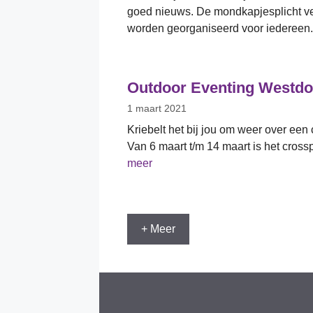
goed nieuws. De mondkapjesplicht ver
worden georganiseerd voor iedereen. 
Outdoor Eventing Westdo
1 maart 2021
Kriebelt het bij jou om weer over een
Van 6 maart t/m 14 maart is het cross
meer
+ Meer